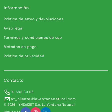
Información
Política de envío y devoluciones
Aviso legal
Términos y condiciones de uso
Métodos de pago
Política de privacidad
Contacto
91 683 83 06
at_cliente@laventananatural.com
© 2026 - YNSADIET S.A. La Ventana Natural