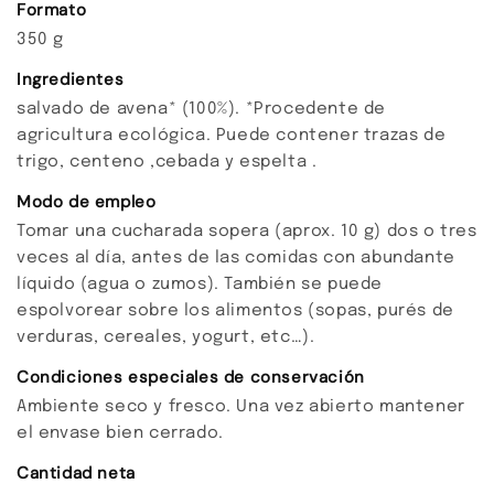
Formato
350 g
Ingredientes
salvado de avena* (100%). *Procedente de
agricultura ecológica. Puede contener trazas de
trigo, centeno ,cebada y espelta .
Modo de empleo
Tomar una cucharada sopera (aprox. 10 g) dos o tres
veces al día, antes de las comidas con abundante
líquido (agua o zumos). También se puede
espolvorear sobre los alimentos (sopas, purés de
verduras, cereales, yogurt, etc…).
Condiciones especiales de conservación
Ambiente seco y fresco. Una vez abierto mantener
el envase bien cerrado.
Cantidad neta