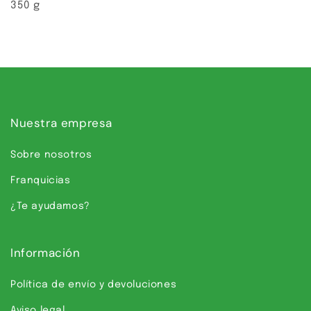
350 g
Nuestra empresa
Sobre nosotros
Franquicias
¿Te ayudamos?
Información
Política de envío y devoluciones
Aviso legal