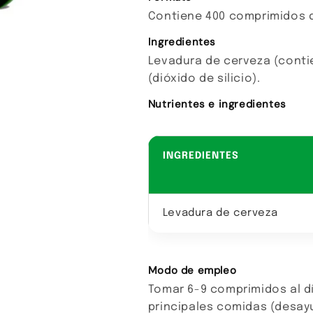
Contiene 400 comprimidos 
Ingredientes
Levadura de cerveza (conti
(dióxido de silicio).
Nutrientes e ingredientes
INGREDIENTES
Levadura de cerveza
Modo de empleo
Tomar 6-9 comprimidos al dí
principales comidas (desay