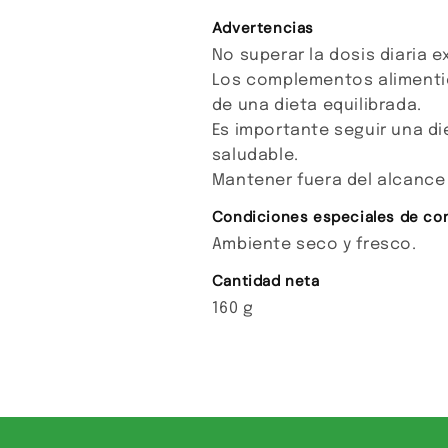
Advertencias
No superar la dosis diaria
Los complementos alimentic
de una dieta equilibrada.
Es importante seguir una die
saludable.
Mantener fuera del alcance
Condiciones especiales de co
Ambiente seco y fresco.
Cantidad neta
160 g