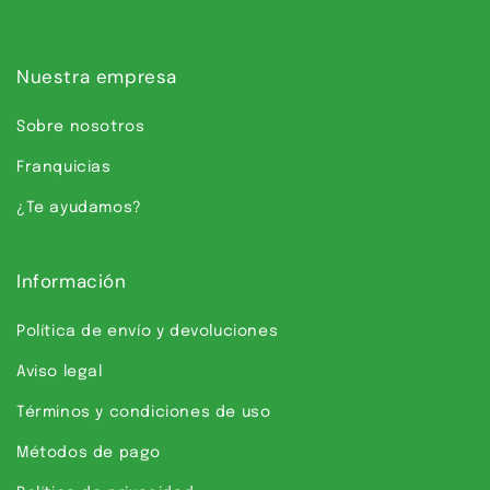
Nuestra empresa
Sobre nosotros
Franquicias
¿Te ayudamos?
Información
Política de envío y devoluciones
Aviso legal
Términos y condiciones de uso
Métodos de pago