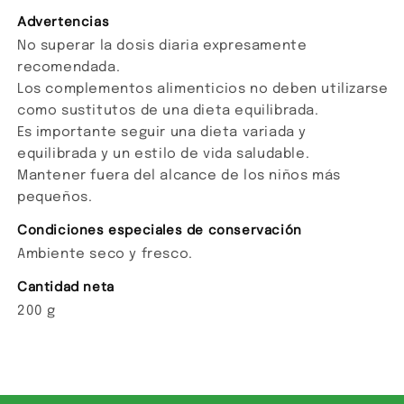
Advertencias
No superar la dosis diaria expresamente
recomendada.
Los complementos alimenticios no deben utilizarse
como sustitutos de una dieta equilibrada.
Es importante seguir una dieta variada y
equilibrada y un estilo de vida saludable.
Mantener fuera del alcance de los niños más
pequeños.
Condiciones especiales de conservación
Ambiente seco y fresco.
Cantidad neta
200 g