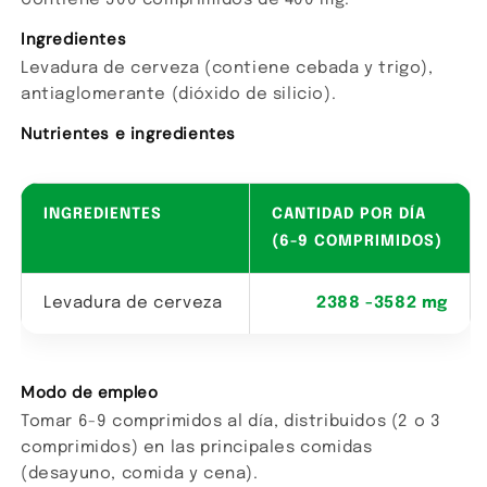
Contiene 500 comprimidos de 400 mg.
Ingredientes
Levadura de cerveza (contiene cebada y trigo),
antiaglomerante (dióxido de silicio).
Nutrientes e ingredientes
INGREDIENTES
CANTIDAD POR DÍA
(6-9 COMPRIMIDOS)
Levadura de cerveza
2388 -3582 mg
Modo de empleo
Tomar 6-9 comprimidos al día, distribuidos (2 o 3
comprimidos) en las principales comidas
(desayuno, comida y cena).