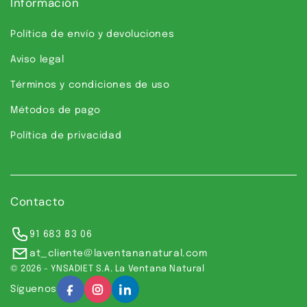
Información
Política de envío y devoluciones
Aviso legal
Términos y condiciones de uso
Métodos de pago
Política de privacidad
Contacto
91 683 83 06
at_cliente@laventananatural.com
© 2026 - YNSADIET S.A. La Ventana Natural
Síguenos