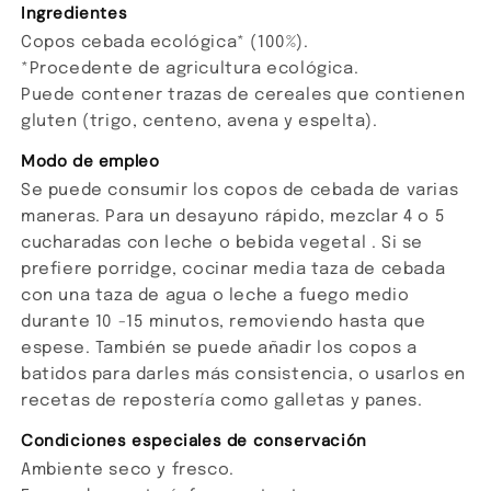
Ingredientes
Copos cebada ecológica* (100%).
*Procedente de agricultura ecológica.
Puede contener trazas de cereales que contienen
gluten (trigo, centeno, avena y espelta).
Modo de empleo
Se puede consumir los copos de cebada de varias
maneras. Para un desayuno rápido, mezclar 4 o 5
cucharadas con leche o bebida vegetal . Si se
prefiere porridge, cocinar media taza de cebada
con una taza de agua o leche a fuego medio
durante 10 -15 minutos, removiendo hasta que
espese. También se puede añadir los copos a
batidos para darles más consistencia, o usarlos en
recetas de repostería como galletas y panes.
Condiciones especiales de conservación
Ambiente seco y fresco.