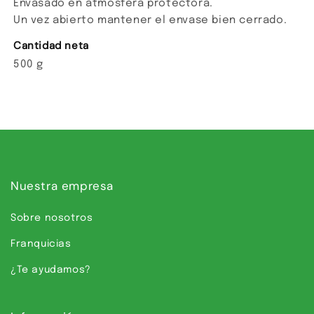
Envasado en atmósfera protectora.
Un vez abierto mantener el envase bien cerrado.
Cantidad neta
500 g
Nuestra empresa
Sobre nosotros
Franquicias
¿Te ayudamos?