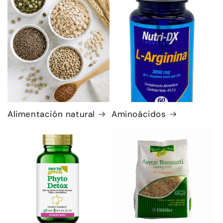
Alimentación natural
Aminoácidos