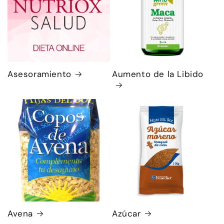
Asesoramiento
Aumento de la Libido
Avena
Azúcar