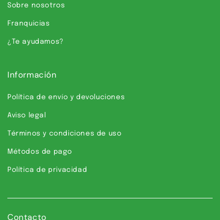
Sobre nosotros
Franquicias
¿Te ayudamos?
Información
Política de envío y devoluciones
Aviso legal
Términos y condiciones de uso
Métodos de pago
Política de privacidad
Contacto