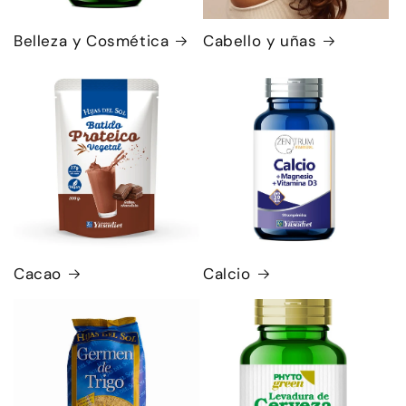
Belleza y Cosmética
Cabello y uñas
Cacao
Calcio