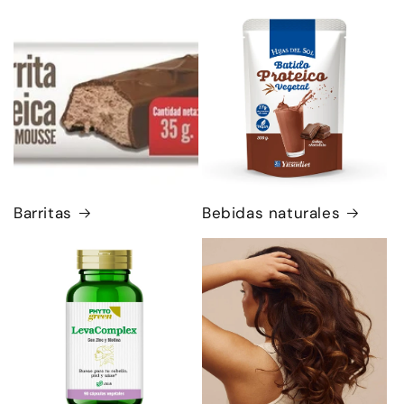
Barritas
Bebidas naturales