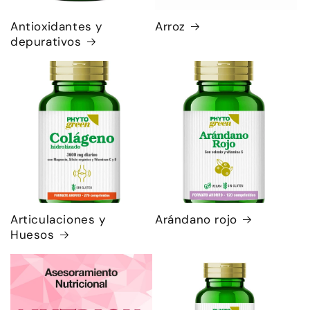
Antioxidantes y
Arroz
depurativos
Articulaciones y
Arándano rojo
Huesos