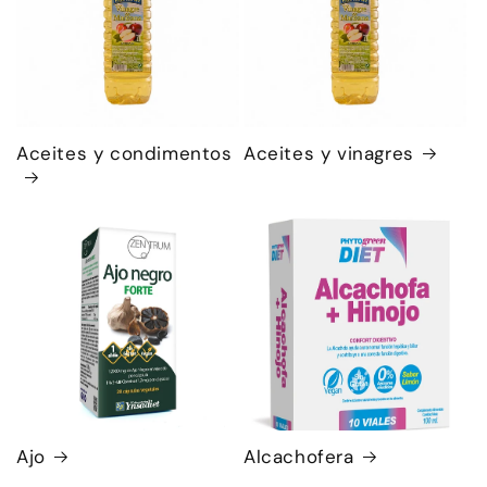
Aceites y condimentos
Aceites y vinagres
Ajo
Alcachofera