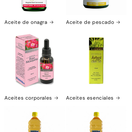
Aceite de onagra
Aceite de pescado
Aceites corporales
Aceites esenciales