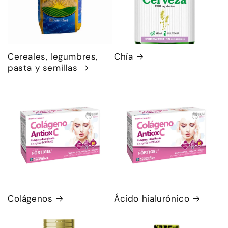
Cereales, legumbres,
Chía
pasta y semillas
Colágenos
Ácido hialurónico