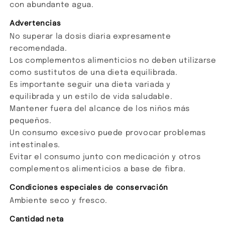
con abundante agua.
Advertencias
No superar la dosis diaria expresamente
recomendada.
Los complementos alimenticios no deben utilizarse
como sustitutos de una dieta equilibrada.
Es importante seguir una dieta variada y
equilibrada y un estilo de vida saludable.
Mantener fuera del alcance de los niños más
pequeños.
Un consumo excesivo puede provocar problemas
intestinales.
Evitar el consumo junto con medicación y otros
complementos alimenticios a base de fibra.
Condiciones especiales de conservación
Ambiente seco y fresco.
Cantidad neta