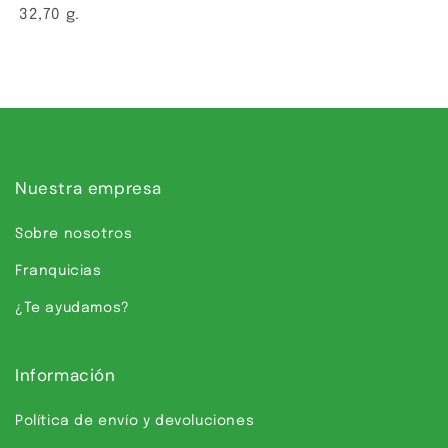
32,70 g.
Nuestra empresa
Sobre nosotros
Franquicias
¿Te ayudamos?
Información
Política de envío y devoluciones