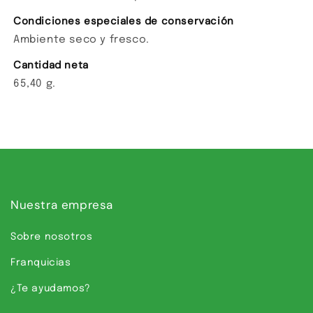
Condiciones especiales de conservación
Ambiente seco y fresco.
Cantidad neta
65,40 g.
Nuestra empresa
Sobre nosotros
Franquicias
¿Te ayudamos?