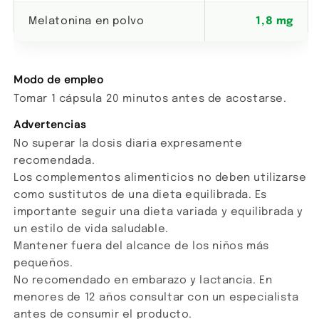
Melatonina en polvo
1,8 mg
Modo de empleo
Tomar 1 cápsula 20 minutos antes de acostarse.
Advertencias
No superar la dosis diaria expresamente
recomendada.
Los complementos alimenticios no deben utilizarse
como sustitutos de una dieta equilibrada. Es
importante seguir una dieta variada y equilibrada y
un estilo de vida saludable.
Mantener fuera del alcance de los niños más
pequeños.
No recomendado en embarazo y lactancia. En
menores de 12 años consultar con un especialista
antes de consumir el producto.