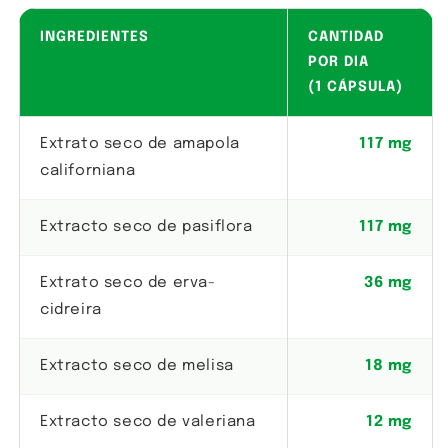
INGREDIENTES
CANTIDAD
POR DIA
(1 CÁPSULA)
Extrato seco de amapola
117 mg
californiana
Extracto seco de pasiflora
117 mg
Extrato seco de erva-
36 mg
cidreira
Extracto seco de melisa
18 mg
Extracto seco de valeriana
12 mg