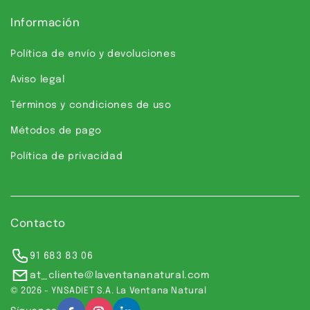
Información
Política de envío y devoluciones
Aviso legal
Términos y condiciones de uso
Métodos de pago
Política de privacidad
Contacto
91 683 83 06
at_cliente@laventananatural.com
© 2026 - YNSADIET S.A. La Ventana Natural